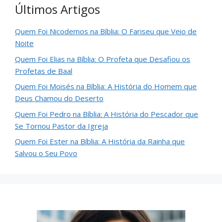
Últimos Artigos
Quem Foi Nicodemos na Bíblia: O Fariseu que Veio de
Noite
Quem Foi Elias na Bíblia: O Profeta que Desafiou os
Profetas de Baal
Quem Foi Moisés na Bíblia: A História do Homem que
Deus Chamou do Deserto
Quem Foi Pedro na Bíblia: A História do Pescador que
Se Tornou Pastor da Igreja
Quem Foi Ester na Bíblia: A História da Rainha que
Salvou o Seu Povo