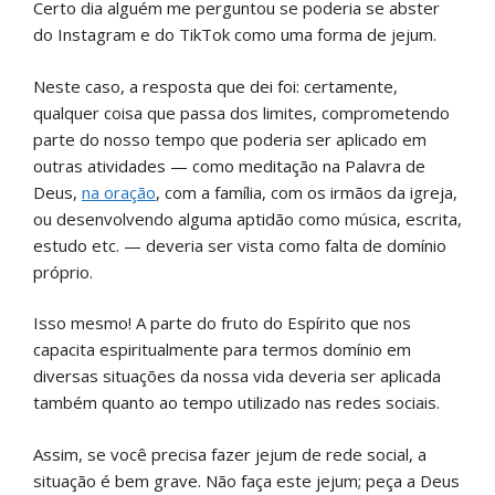
Certo dia alguém me perguntou se poderia se abster
do Instagram e do TikTok como uma forma de jejum.
Neste caso, a resposta que dei foi: certamente,
qualquer coisa que passa dos limites, comprometendo
parte do nosso tempo que poderia ser aplicado em
outras atividades — como meditação na Palavra de
Deus,
na oração
, com a família, com os irmãos da igreja,
ou desenvolvendo alguma aptidão como música, escrita,
estudo etc. — deveria ser vista como falta de domínio
próprio.
Isso mesmo! A parte do fruto do Espírito que nos
capacita espiritualmente para termos domínio em
diversas situações da nossa vida deveria ser aplicada
também quanto ao tempo utilizado nas redes sociais.
Assim, se você precisa fazer jejum de rede social, a
situação é bem grave. Não faça este jejum; peça a Deus