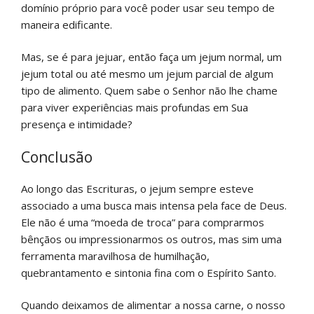
domínio próprio para você poder usar seu tempo de
maneira edificante.
Mas, se é para jejuar, então faça um jejum normal, um
jejum total ou até mesmo um jejum parcial de algum
tipo de alimento. Quem sabe o Senhor não lhe chame
para viver experiências mais profundas em Sua
presença e intimidade?
Conclusão
Ao longo das Escrituras, o jejum sempre esteve
associado a uma busca mais intensa pela face de Deus.
Ele não é uma “moeda de troca” para comprarmos
bênçãos ou impressionarmos os outros, mas sim uma
ferramenta maravilhosa de humilhação,
quebrantamento e sintonia fina com o Espírito Santo.
Quando deixamos de alimentar a nossa carne, o nosso