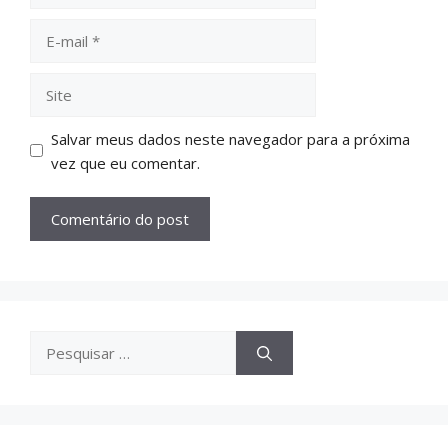
Salvar meus dados neste navegador para a próxima
vez que eu comentar.