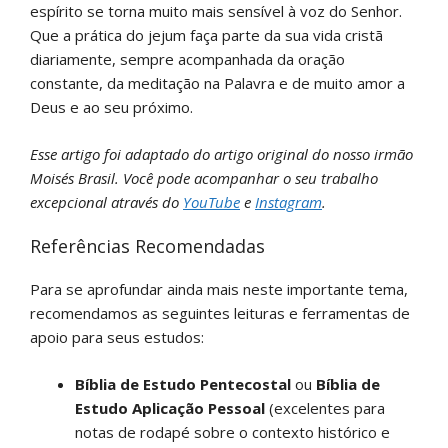
espírito se torna muito mais sensível à voz do Senhor.
Que a prática do jejum faça parte da sua vida cristã
diariamente, sempre acompanhada da oração
constante, da meditação na Palavra e de muito amor a
Deus e ao seu próximo.
Esse artigo foi adaptado do artigo original do nosso irmão
Moisés Brasil. Você pode acompanhar o seu trabalho
excepcional através do
YouTube
e
Instagram
.
Referências Recomendadas
Para se aprofundar ainda mais neste importante tema,
recomendamos as seguintes leituras e ferramentas de
apoio para seus estudos:
Bíblia de Estudo Pentecostal
ou
Bíblia de
Estudo Aplicação Pessoal
(excelentes para
notas de rodapé sobre o contexto histórico e