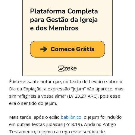
É interessante notar que, no texto de Levítico sobre o
Dia da Expiação, a expressão “jejum” não aparece, mas
sim “afligireis a vossa alma” (Lv 23.27 ARC), pois esse
era o sentido do jejum.
Mais tarde, após o exílio
babilônico
, o jejum foi incluído
em outras festas judaicas (Zc 8.19). Ainda no Antigo
Testamento, o jejum carrega esse sentido de