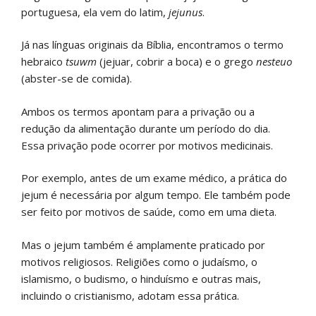
portuguesa, ela vem do latim,
jejunus
.
Já nas línguas originais da Bíblia, encontramos o termo
hebraico
tsuwm
(jejuar, cobrir a boca) e o grego
nesteuo
(abster-se de comida).
Ambos os termos apontam para a privação ou a
redução da alimentação durante um período do dia.
Essa privação pode ocorrer por motivos medicinais.
Por exemplo, antes de um exame médico, a prática do
jejum é necessária por algum tempo. Ele também pode
ser feito por motivos de saúde, como em uma dieta.
Mas o jejum também é amplamente praticado por
motivos religiosos. Religiões como o judaísmo, o
islamismo, o budismo, o hinduísmo e outras mais,
incluindo o cristianismo, adotam essa prática.