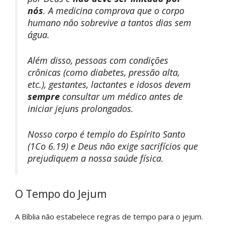
nós
. A medicina comprova que o corpo
humano não sobrevive a tantos dias sem
água.
Além disso, pessoas com condições
crônicas (como diabetes, pressão alta,
etc.), gestantes, lactantes e idosos devem
sempre
consultar um médico antes de
iniciar jejuns prolongados.
Nosso corpo é templo do Espírito Santo
(1Co 6.19) e Deus não exige sacrifícios que
prejudiquem a nossa saúde física.
O Tempo do Jejum
A Bíblia não estabelece regras de tempo para o jejum.