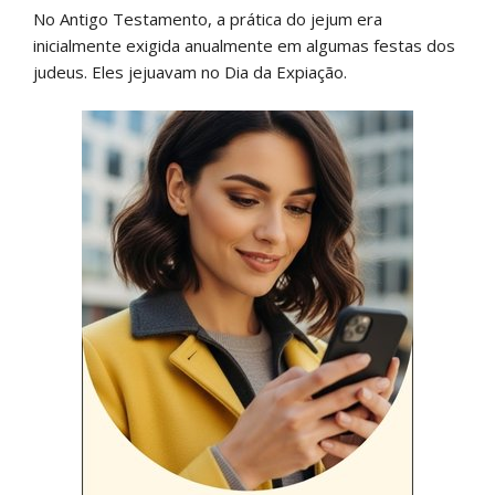
No Antigo Testamento, a prática do jejum era
inicialmente exigida anualmente em algumas festas dos
judeus. Eles jejuavam no Dia da Expiação.