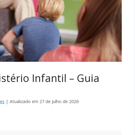
tério Infantil – Guia
es
| Atualizado em
27 de Julho de 2026