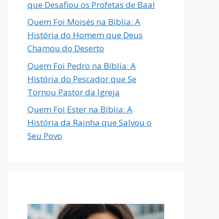
que Desafiou os Profetas de Baal
Quem Foi Moisés na Bíblia: A
História do Homem que Deus
Chamou do Deserto
Quem Foi Pedro na Bíblia: A
História do Pescador que Se
Tornou Pastor da Igreja
Quem Foi Ester na Bíblia: A
História da Rainha que Salvou o
Seu Povo