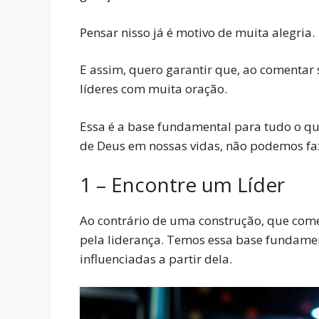
Pensar nisso já é motivo de muita alegria.
E assim, quero garantir que, ao comentar 
líderes com muita oração.
Essa é a base fundamental para tudo o q
de Deus em nossas vidas, não podemos fa
1 – Encontre um Líder
Ao contrário de uma construção, que começ
pela liderança. Temos essa base fundamen
influenciadas a partir dela.