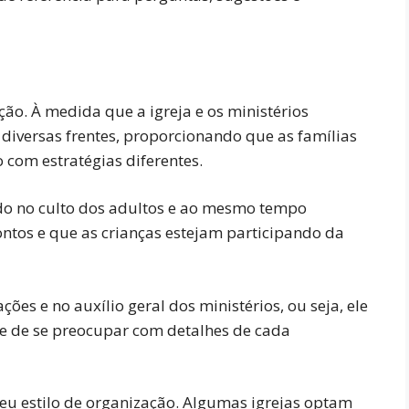
ão. À medida que a igreja e os ministérios
 diversas frentes, proporcionando que as famílias
com estratégias diferentes.
do no culto dos adultos e ao mesmo tempo
ontos e que as crianças estejam participando da
ões e no auxílio geral dos ministérios, ou seja, ele
e de se preocupar com detalhes de cada
eu estilo de organização. Algumas igrejas optam