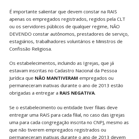
É importante salientar que devem constar na RAIS
apenas os empregados registrados, regidos pela CLT
ou os servidores públicos de qualquer regime, NÃO
DEVENDO constar autônomos, prestadores de serviço,
estagiários, trabalhadores voluntários e Ministros de
Confissão Religiosa.
Os estabelecimentos, incluindo as Igrejas, que já
estavam inscritas no Cadastro Nacional da Pessoa
Jurídica que
NÃO MANTIVERAM
empregados ou
permaneceram inativas durante o ano de 2013 estão
obrigadas a entregar a
RAIS NEGATIVA
.
Se o estabelecimento ou entidade tiver filiais deve
entregar uma RAIS para cada filial, no caso das igrejas
uma para cada congregação inscrita no CNPJ, mesmo as
que não tiverem empregados registrados ou
permaneceram inativas durante o ano de 2013 devem