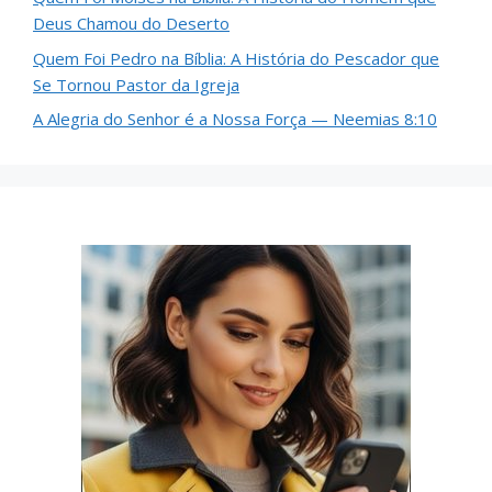
Deus Chamou do Deserto
Quem Foi Pedro na Bíblia: A História do Pescador que
Se Tornou Pastor da Igreja
A Alegria do Senhor é a Nossa Força — Neemias 8:10