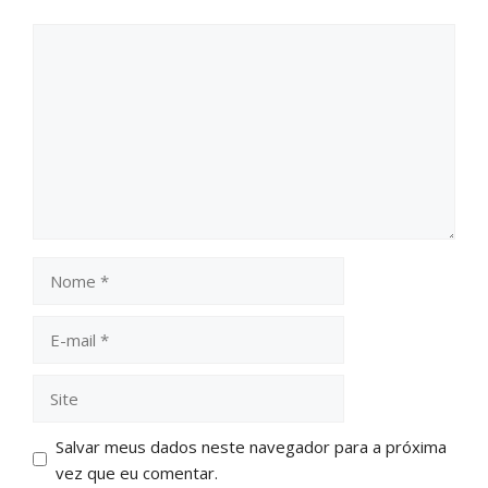
Salvar meus dados neste navegador para a próxima
vez que eu comentar.