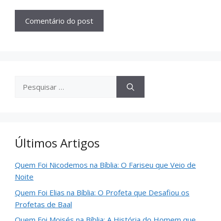
Últimos Artigos
Quem Foi Nicodemos na Bíblia: O Fariseu que Veio de
Noite
Quem Foi Elias na Bíblia: O Profeta que Desafiou os
Profetas de Baal
Quem Foi Moisés na Bíblia: A História do Homem que