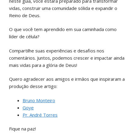
neste guia, você estará preparado para transformar
vidas, construir uma comunidade sólida e expandir o
Reino de Deus.
O que você tem aprendido em sua caminhada como
líder de célula?
Compartilhe suas experiências e desafios nos
comentários. Juntos, podemos crescer e impactar ainda
mais vidas para a glória de Deus!
Quero agradecer aos amigos e irmãos que inspiraram a
produção desse artigo:
Bruno Monteiro
Goye
Pr. André Torres
Fique na paz!