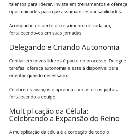
talentos para liderar. Invista em treinamentos e ofereça
oportunidades para que assumam responsabilidades.
Acompanhe de perto o crescimento de cada um,
fortalecendo-os em suas jornadas.
Delegando e Criando Autonomia
Confiar em novos líderes é parte do processo. Delegue
tarefas, ofereça autonomia e esteja disponível para
orientar quando necessário.
Celebre os avanços e aprenda com os erros juntos,
fortalecendo a equipe.
Multiplicação da Célula:
Celebrando a Expansão do Reino
A multiplicação da célula é a coroação de todo o