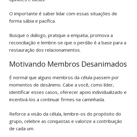
O importante é saber lidar com essas situações de
forma sábia e pacífica.
Busque o diálogo, pratique a empatia, promova a
reconciliação e lembre-se que o perdão é a base para a
restauração dos relacionamentos.
Motivando Membros Desanimados
É normal que alguns membros da célula passem por
momentos de desânimo. Cabe a você, como líder,
identificar esses casos, oferecer apoio individualizado e
incentivá-los a continuar firmes na caminhada.
Reforce a visão da célula, lembre-os do propósito do
grupo, celebre as conquistas e valorize a contribuição
de cada um.