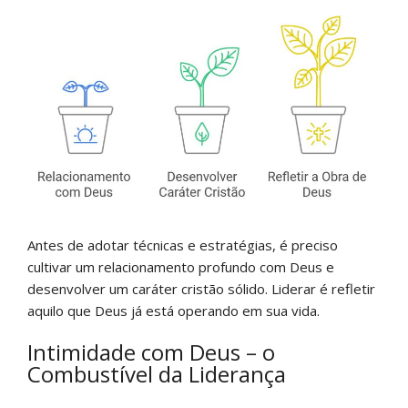
Antes de adotar técnicas e estratégias, é preciso
cultivar um relacionamento profundo com Deus e
desenvolver um caráter cristão sólido. Liderar é refletir
aquilo que Deus já está operando em sua vida.
Intimidade com Deus – o
Combustível da Liderança