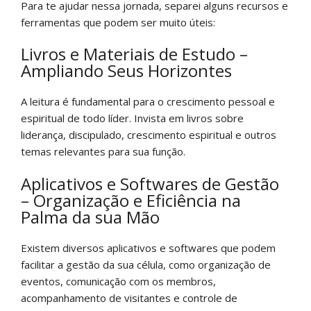
Para te ajudar nessa jornada, separei alguns recursos e
ferramentas que podem ser muito úteis:
Livros e Materiais de Estudo –
Ampliando Seus Horizontes
A leitura é fundamental para o crescimento pessoal e
espiritual de todo líder. Invista em livros sobre
liderança, discipulado, crescimento espiritual e outros
temas relevantes para sua função.
Aplicativos e Softwares de Gestão
– Organização e Eficiência na
Palma da sua Mão
Existem diversos aplicativos e softwares que podem
facilitar a gestão da sua célula, como organização de
eventos, comunicação com os membros,
acompanhamento de visitantes e controle de