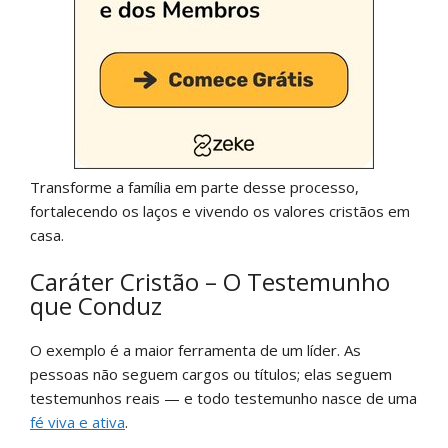
Transforme a família em parte desse processo,
fortalecendo os laços e vivendo os valores cristãos em
casa.
Caráter Cristão – O Testemunho
que Conduz
O exemplo é a maior ferramenta de um líder. As
pessoas não seguem cargos ou títulos; elas seguem
testemunhos reais — e todo testemunho nasce de uma
fé viva e ativa
.