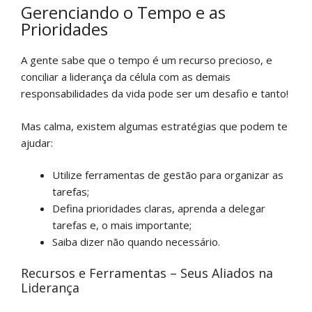
Gerenciando o Tempo e as
Prioridades
A gente sabe que o tempo é um recurso precioso, e
conciliar a liderança da célula com as demais
responsabilidades da vida pode ser um desafio e tanto!
Mas calma, existem algumas estratégias que podem te
ajudar:
Utilize ferramentas de gestão para organizar as
tarefas;
Defina prioridades claras, aprenda a delegar
tarefas e, o mais importante;
Saiba dizer não quando necessário.
Recursos e Ferramentas – Seus Aliados na
Liderança