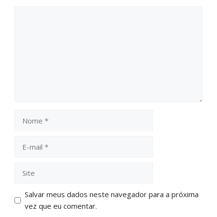
Salvar meus dados neste navegador para a próxima
vez que eu comentar.