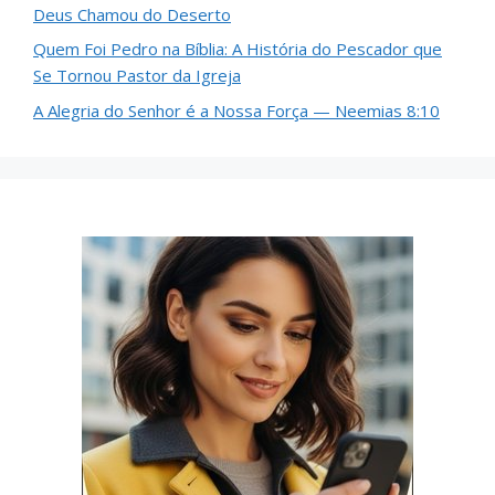
Deus Chamou do Deserto
Quem Foi Pedro na Bíblia: A História do Pescador que
Se Tornou Pastor da Igreja
A Alegria do Senhor é a Nossa Força — Neemias 8:10