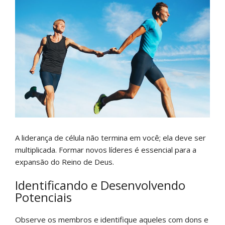
A liderança de célula não termina em você; ela deve ser
multiplicada. Formar novos líderes é essencial para a
expansão do Reino de Deus.
Identificando e Desenvolvendo
Potenciais
Observe os membros e identifique aqueles com dons e