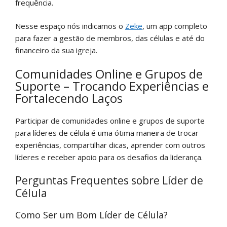
frequência.
Nesse espaço nós indicamos o
Zeke
, um app completo
para fazer a gestão de membros, das células e até do
financeiro da sua igreja.
Comunidades Online e Grupos de
Suporte – Trocando Experiências e
Fortalecendo Laços
Participar de comunidades online e grupos de suporte
para líderes de célula é uma ótima maneira de trocar
experiências, compartilhar dicas, aprender com outros
líderes e receber apoio para os desafios da liderança.
Perguntas Frequentes sobre Líder de
Célula
Como Ser um Bom Líder de Célula?