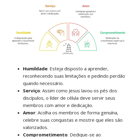
Humildade
: Esteja disposto a aprender,
reconhecendo suas limitações e pedindo perdão
quando necessário.
Serviço
: Assim como Jesus lavou os pés dos
discípulos, o líder de célula deve servir seus
membros com amor e dedicação.
Amor
: Acolha os membros de forma genuína,
celebre suas conquistas e mostre que eles são
valorizados.
Comprometimento
: Dedique-se ao