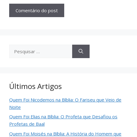
Últimos Artigos
Quem Foi Nicodemos na Bíblia: O Fariseu que Veio de
Noite
Quem Foi Elias na Bíblia: O Profeta que Desafiou os
Profetas de Baal
Quem Foi Moisés na Bíblia: A História do Homem que