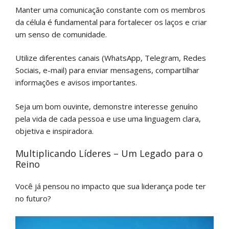
Manter uma comunicação constante com os membros
da célula é fundamental para fortalecer os laços e criar
um senso de comunidade.
Utilize diferentes canais (WhatsApp, Telegram, Redes
Sociais, e-mail) para enviar mensagens, compartilhar
informações e avisos importantes.
Seja um bom ouvinte, demonstre interesse genuíno
pela vida de cada pessoa e use uma linguagem clara,
objetiva e inspiradora.
Multiplicando Líderes – Um Legado para o
Reino
Você já pensou no impacto que sua liderança pode ter
no futuro?