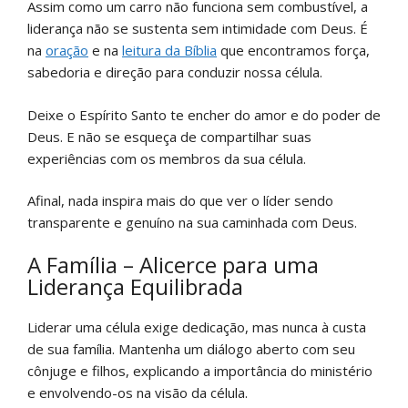
Assim como um carro não funciona sem combustível, a
liderança não se sustenta sem intimidade com Deus. É
na
oração
e na
leitura da Bíblia
que encontramos força,
sabedoria e direção para conduzir nossa célula.
Deixe o Espírito Santo te encher do amor e do poder de
Deus. E não se esqueça de compartilhar suas
experiências com os membros da sua célula.
Afinal, nada inspira mais do que ver o líder sendo
transparente e genuíno na sua caminhada com Deus.
A Família – Alicerce para uma
Liderança Equilibrada
Liderar uma célula exige dedicação, mas nunca à custa
de sua família. Mantenha um diálogo aberto com seu
cônjuge e filhos, explicando a importância do ministério
e envolvendo-os na visão da célula.