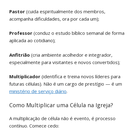
Pastor
(cuida espiritualmente dos membros,
acompanha dificuldades, ora por cada um);
Professor
(conduz o estudo bíblico semanal de forma
aplicada ao cotidiano);
Anfitrião
(cria ambiente acolhedor e integrador,
especialmente para visitantes e novos convertidos);
Multiplicador
(identifica e treina novos líderes para
futuras células). Não é um cargo de prestígio — é um
ministério de serviço diário
.
Como Multiplicar uma Célula na Igreja?
A multiplicação de célula não é evento, é processo
contínuo. Comece cedo: