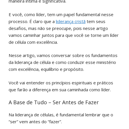
maneira íntima e significativa.
E você, como líder, tem um papel fundamental nesse
processo. É claro que a
liderança cristã
tem seus
desafios, mas não se preocupe, pois nesse artigo
vamos caminhar juntos para que você se torne um líder
de célula com excelência.
Nesse artigo, vamos conversar sobre os fundamentos
da liderança de célula e como conduzir esse ministério
com excelência, equilíbrio e propósito.
Você vai entender os princípios espirituais e práticos
que farão a diferença em sua caminhada como líder.
A Base de Tudo – Ser Antes de Fazer
Na liderança de células, é fundamental lembrar que o
“ser” vem antes do “fazer”.