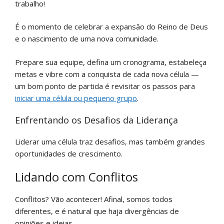
trabalho!
É o momento de celebrar a expansão do Reino de Deus
e o nascimento de uma nova comunidade.
Prepare sua equipe, defina um cronograma, estabeleça
metas e vibre com a conquista de cada nova célula —
um bom ponto de partida é revisitar os passos para
iniciar uma célula ou pequeno grupo
.
Enfrentando os Desafios da Liderança
Liderar uma célula traz desafios, mas também grandes
oportunidades de crescimento.
Lidando com Conflitos
Conflitos? Vão acontecer! Afinal, somos todos
diferentes, e é natural que haja divergências de
opiniões e ideias.