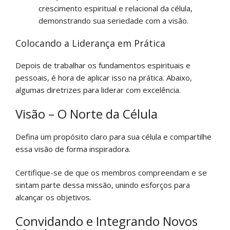
crescimento espiritual e relacional da célula,
demonstrando sua seriedade com a visão.
Colocando a Liderança em Prática
Depois de trabalhar os fundamentos espirituais e
pessoais, é hora de aplicar isso na prática. Abaixo,
algumas diretrizes para liderar com excelência.
Visão – O Norte da Célula
Defina um propósito claro para sua célula e compartilhe
essa visão de forma inspiradora.
Certifique-se de que os membros compreendam e se
sintam parte dessa missão, unindo esforços para
alcançar os objetivos.
Convidando e Integrando Novos