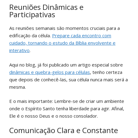
Reuniões Dinâmicas e
Participativas
As reuniões semanais são momentos cruciais para a
edificação da célula.
Prepare cada encontro com
cuidado, tornando o estudo da Bíblia envolvente e
interativo
.
Aqui no blog, já foi publicado um artigo especial sobre
dinâmicas e quebra-gelos para células
, tenho certeza
que depois de conhecê-las, sua célula nunca mais será a
mesma.
E o mais importante: Lembre-se de criar um ambiente
onde o Espírito Santo tenha liberdade para agir.
Afinal,
Ele é o nosso Deus e o nosso consolador.
Comunicação Clara e Constante