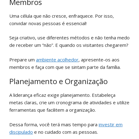
Membros
Uma célula que não cresce, enfraquece. Por isso,
convidar novas pessoas é essencial!
Seja criativo, use diferentes métodos e não tenha medo
de receber um “não”. E quando os visitantes chegarem?
Prepare um
ambiente acolhedor
, apresente-os aos
membros e faça com que se sintam parte da família.
Planejamento e Organização
A liderança eficaz exige planejamento. Estabeleça
metas claras, crie um cronograma de atividades e utilize
ferramentas que facilitem a organização.
Dessa forma, você terá mais tempo para
investir em
discipulado
e no cuidado com as pessoas.