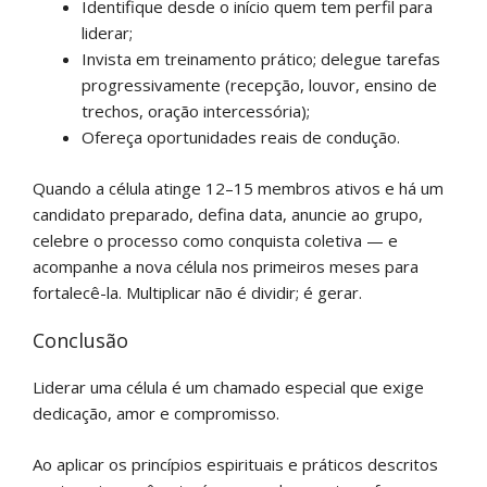
Identifique desde o início quem tem perfil para
liderar;
Invista em treinamento prático; delegue tarefas
progressivamente (recepção, louvor, ensino de
trechos, oração intercessória);
Ofereça oportunidades reais de condução.
Quando a célula atinge 12–15 membros ativos e há um
candidato preparado, defina data, anuncie ao grupo,
celebre o processo como conquista coletiva — e
acompanhe a nova célula nos primeiros meses para
fortalecê-la. Multiplicar não é dividir; é gerar.
Conclusão
Liderar uma célula é um chamado especial que exige
dedicação, amor e compromisso.
Ao aplicar os princípios espirituais e práticos descritos