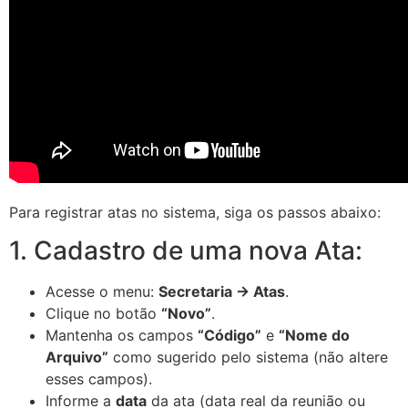
Para registrar atas no sistema, siga os passos abaixo:
1. Cadastro de uma nova Ata:
Acesse o menu:
Secretaria → Atas
.
Clique no botão
“Novo”
.
Mantenha os campos
“Código”
e
“Nome do
Arquivo”
como sugerido pelo sistema (não altere
esses campos).
Informe a
data
da ata (data real da reunião ou