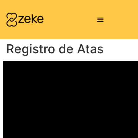
Registro de Atas