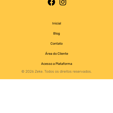
Inicial
Blog
Contato
Área do Cliente
Acesso a Plataforma
©️ 2026 Zeke. Todos os direitos reservados.