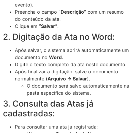
evento).
Preencha o campo
“Descrição”
com um resumo
do conteúdo da ata.
Clique em
“Salvar”
.
2. Digitação da Ata no Word:
Após salvar, o sistema abrirá automaticamente um
documento no
Word
.
Digite o texto completo da ata neste documento.
Após finalizar a digitação, salve o documento
normalmente (
Arquivo → Salvar
).
O documento será salvo automaticamente na
pasta específica do sistema.
3. Consulta das Atas já
cadastradas:
Para consultar uma ata já registrada: