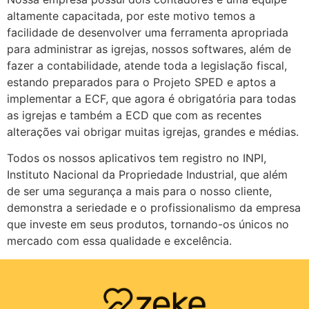
altamente capacitada, por este motivo temos a
facilidade de desenvolver uma ferramenta apropriada
para administrar as igrejas, nossos softwares, além de
fazer a contabilidade, atende toda a legislação fiscal,
estando preparados para o Projeto SPED e aptos a
implementar a ECF, que agora é obrigatória para todas
as igrejas e também a ECD que com as recentes
alterações vai obrigar muitas igrejas, grandes e médias.
Todos os nossos aplicativos tem registro no INPI,
Instituto Nacional da Propriedade Industrial, que além
de ser uma segurança a mais para o nosso cliente,
demonstra a seriedade e o profissionalismo da empresa
que investe em seus produtos, tornando-os únicos no
mercado com essa qualidade e excelência.