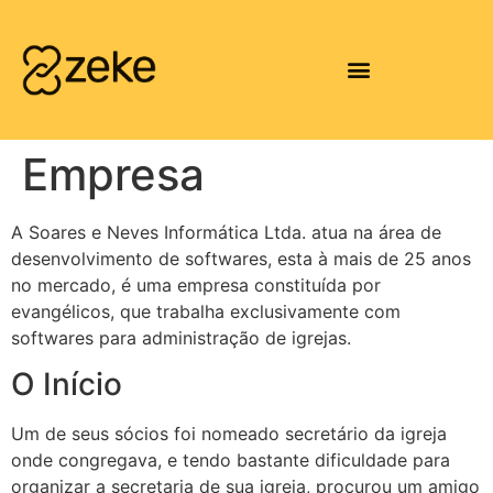
Empresa
A Soares e Neves Informática Ltda. atua na área de
desenvolvimento de softwares, esta à mais de 25 anos
no mercado, é uma empresa constituída por
evangélicos, que trabalha exclusivamente com
softwares para administração de igrejas.
O Início
Um de seus sócios foi nomeado secretário da igreja
onde congregava, e tendo bastante dificuldade para
organizar a secretaria de sua igreja, procurou um amigo