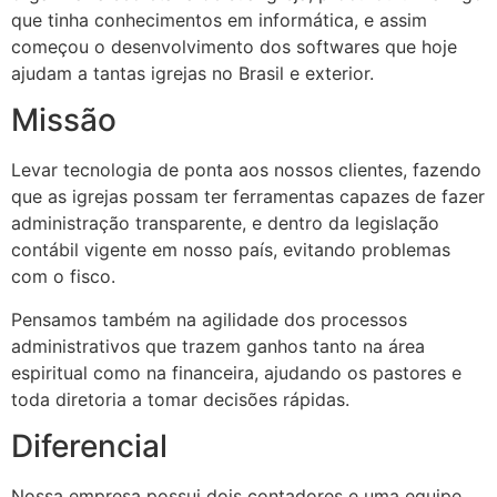
que tinha conhecimentos em informática, e assim
começou o desenvolvimento dos softwares que hoje
ajudam a tantas igrejas no Brasil e exterior.
Missão
Levar tecnologia de ponta aos nossos clientes, fazendo
que as igrejas possam ter ferramentas capazes de fazer
administração transparente, e dentro da legislação
contábil vigente em nosso país, evitando problemas
com o fisco.
Pensamos também na agilidade dos processos
administrativos que trazem ganhos tanto na área
espiritual como na financeira, ajudando os pastores e
toda diretoria a tomar decisões rápidas.
Diferencial
Nossa empresa possui dois contadores e uma equipe