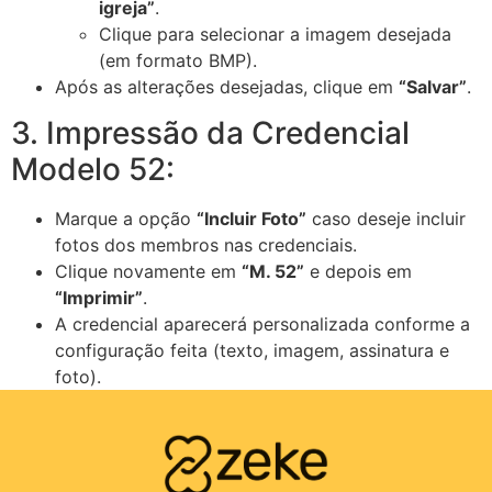
igreja”
.
Clique para selecionar a imagem desejada
(em formato BMP).
Após as alterações desejadas, clique em
“Salvar”
.
3. Impressão da Credencial
Modelo 52:
Marque a opção
“Incluir Foto”
caso deseje incluir
fotos dos membros nas credenciais.
Clique novamente em
“M. 52”
e depois em
“Imprimir”
.
A credencial aparecerá personalizada conforme a
configuração feita (texto, imagem, assinatura e
foto).