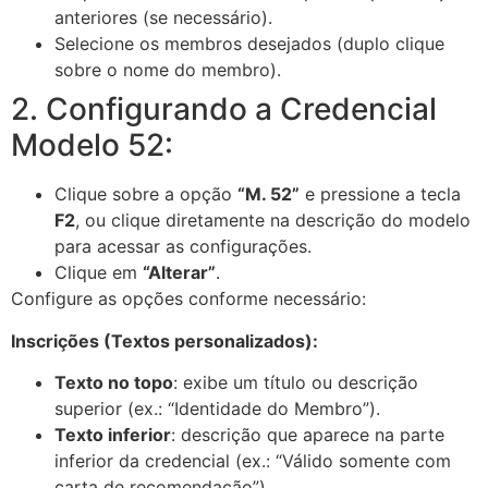
anteriores (se necessário).
Selecione os membros desejados (duplo clique
sobre o nome do membro).
2. Configurando a Credencial
Modelo 52:
Clique sobre a opção
“M. 52”
e pressione a tecla
F2
, ou clique diretamente na descrição do modelo
para acessar as configurações.
Clique em
“Alterar”
.
Configure as opções conforme necessário:
Inscrições (Textos personalizados):
Texto no topo
: exibe um título ou descrição
superior (ex.: “Identidade do Membro”).
Texto inferior
: descrição que aparece na parte
inferior da credencial (ex.: “Válido somente com
carta de recomendação”).