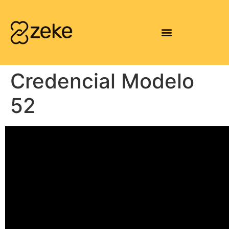
Credencial Modelo
52