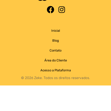
Inicial
Blog
Contato
Área do Cliente
Acesso a Plataforma
©️ 2026 Zeke. Todos os direitos reservados.