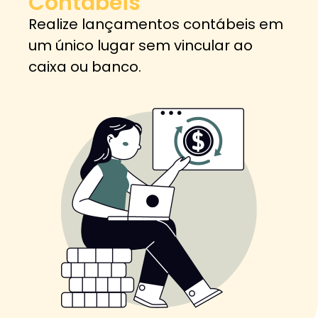
Contábeis
Realize lançamentos contábeis em
um único lugar sem vincular ao
caixa ou banco.