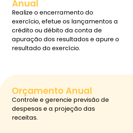
Anual
Realize o encerramento do
exercício, efetue os lançamentos a
crédito ou débito da conta de
apuração dos resultados e apure o
resultado do exercício.
Orçamento Anual
Controle e gerencie previsão de
despesas e a projeção das
receitas.