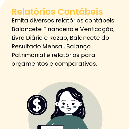
Relatórios Contábeis
Emita diversos relatórios contábeis:
Balancete Financeiro e Verificação,
Livro Diário e Razão, Balancete do
Resultado Mensal, Balanço
Patrimonial e relatórios para
orçamentos e comparativos.