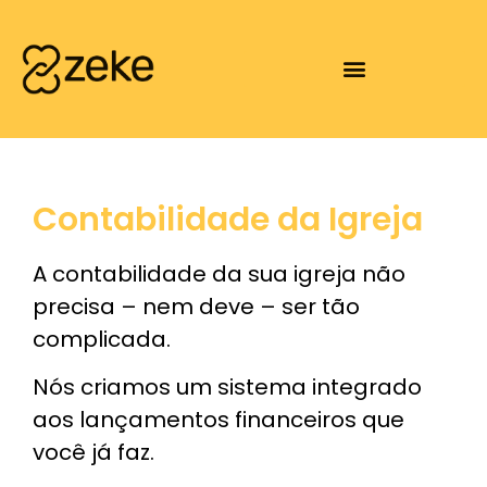
Contabilidade da Igreja
A contabilidade da sua igreja não
precisa – nem deve – ser tão
complicada.
Nós criamos um sistema integrado
aos lançamentos financeiros que
você já faz.