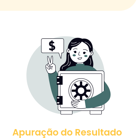
Apuração do Resultado