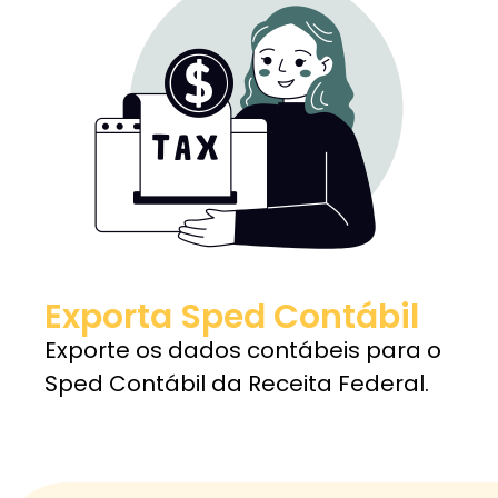
Exporta Sped Contábil
Exporte os dados contábeis para o
Sped Contábil da Receita Federal.