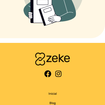
Inicial
Blog