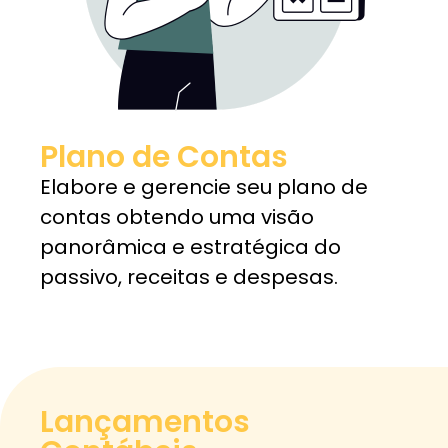
Plano de Contas
Elabore e gerencie seu plano de
contas obtendo uma visão
panorâmica e estratégica do
passivo, receitas e despesas.
Lançamentos