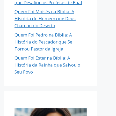
que Desafiou os Profetas de Baal
Quem Foi Moisés na Bíblia: A
História do Homem que Deus
Chamou do Deserto
Quem Foi Pedro na Bíblia: A
História do Pescador que Se
Tornou Pastor da Igreja
Quem Foi Ester na Bíblia: A
História da Rainha que Salvou o
Seu Povo