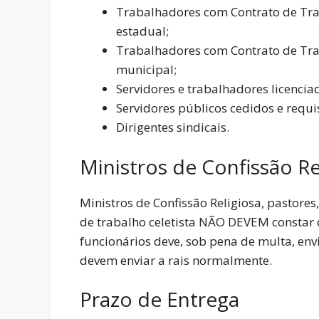
Trabalhadores com Contrato de Trab
estadual;
Trabalhadores com Contrato de Trab
municipal;
Servidores e trabalhadores licencia
Servidores públicos cedidos e requi
Dirigentes sindicais.
Ministros de Confissão Re
Ministros de Confissão Religiosa, pastores
de trabalho celetista NÃO DEVEM constar 
funcionários deve, sob pena de multa, env
devem enviar a rais normalmente.
Prazo de Entrega