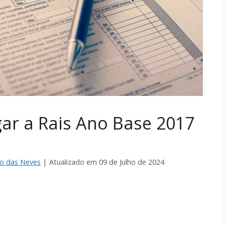
gar a Rais Ano Base 2017
io das Neves
| Atualizado em
09 de Julho de 2024