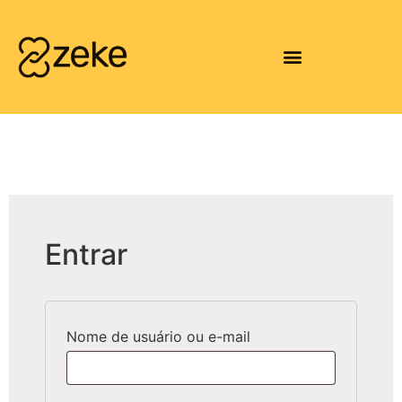
Entrar
Nome de usuário ou e-mail